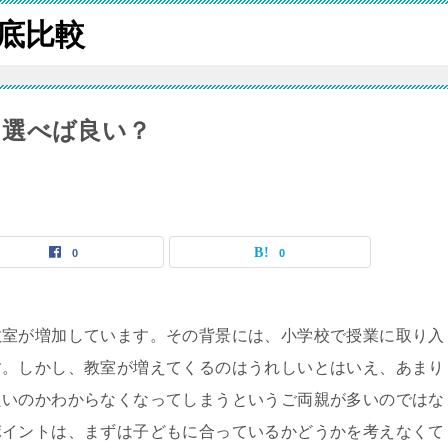
底比較
を選べば良い？
0
0
教室が増加しています。その背景には、小学校で授業に取り入
す。しかし、教室が増えてくるのはうれしいとはいえ、あまり
良いのかわからなくなってしまうというご両親が多いのではな
ポイントは、まずは子どもに合っているかどうかを考えなくて