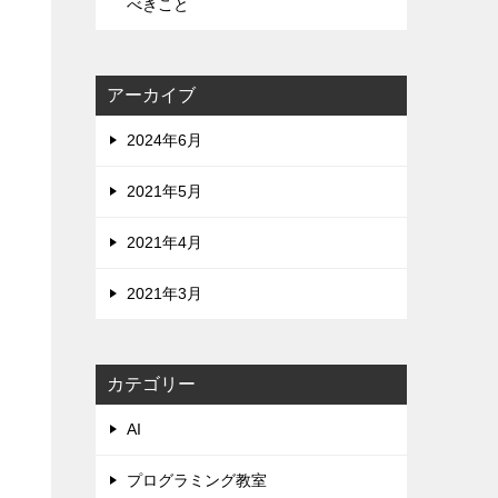
べきこと
アーカイブ
2024年6月
2021年5月
2021年4月
2021年3月
カテゴリー
AI
プログラミング教室