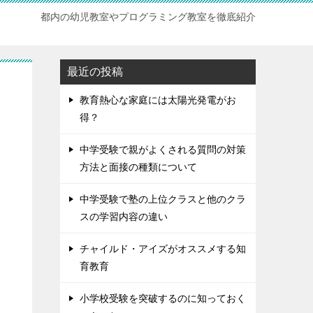
都内の幼児教室やプログラミング教室を徹底紹介
最近の投稿
教育熱心な家庭には太陽光発電がお
得？
中学受験で親がよくされる質問の対策
方法と面接の種類について
中学受験で塾の上位クラスと他のクラ
スの学習内容の違い
チャイルド・アイズがオススメする知
育教育
小学校受験を突破するのに知っておく