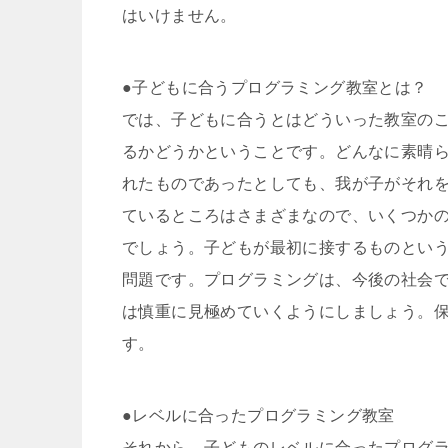
はいけません。
●子どもに合うプログラミング教室とは？
では、子どもに合うとはどういった教室の
るかどうかということです。どんなに素晴
れたものであったとしても、我が子がそれ
ているところはさまざまなので、いくつか
でしょう。子どもが最初に接するものとい
問題です。プログラミングは、今後の社会
は慎重に見極めていくようにしましょう。
す。
●レベルに合ったプログラミング教室
それから、子どものレベルに合ったプログ