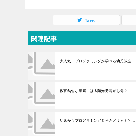
Tweet
関連記事
大人気！プログラミングが学べる幼児教室
教育熱心な家庭には太陽光発電がお得？
幼児からプログラミングを学ぶメリットとは