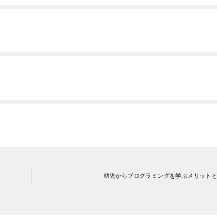
幼児からプログラミングを学ぶメリット