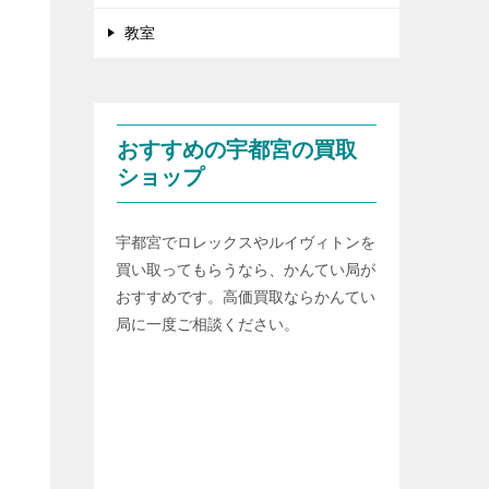
教室
おすすめの宇都宮の買取
ショップ
宇都宮でロレックスやルイヴィトンを
買い取ってもらうなら、かんてい局が
おすすめです。高価買取ならかんてい
局に一度ご相談ください。