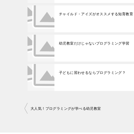
チャイルド・アイズがオススメする知育教育
幼児教室だけじゃないプログラミング学習
子どもに習わせるならプログラミング？
投
大人気！プログラミングが学べる幼児教室
稿
ナ