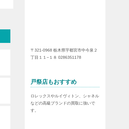
〒321-0968 栃木県宇都宮市中今泉２
丁目１１−１８ 0286351178
戸祭店もおすすめ
ロレックスやルイヴィトン、シャネル
などの高級ブランドの買取に強いで
す。